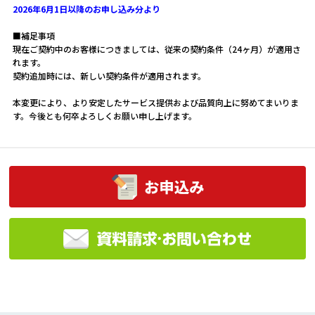
2026年6月1日以降のお申し込み分より
■補足事項
現在ご契約中のお客様につきましては、従来の契約条件（24ヶ月）が適用さ
れます。
契約追加時には、新しい契約条件が適用されます。
本変更により、より安定したサービス提供および品質向上に努めてまいりま
す。今後とも何卒よろしくお願い申し上げます。