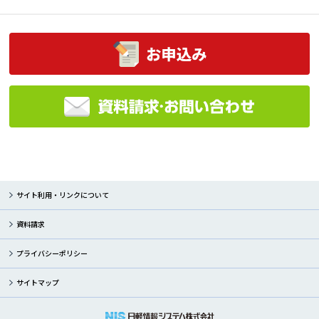
サイト利用・リンクについて
資料請求
プライバシーポリシー
サイトマップ