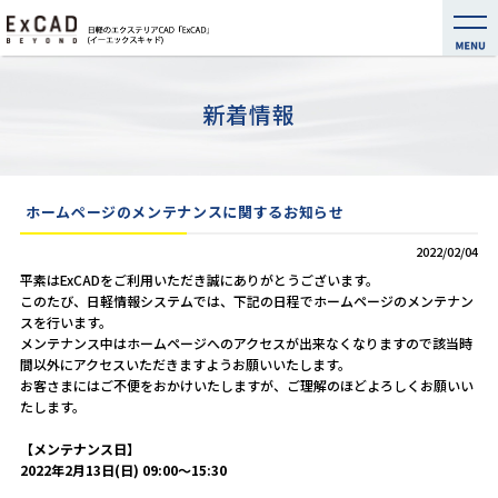
新着情報
ホームページのメンテナンスに関するお知らせ
2022/02/04
平素はExCADをご利用いただき誠にありがとうございます。
このたび、日軽情報システムでは、下記の日程でホームページのメンテナン
スを行います。
メンテナンス中はホームページへのアクセスが出来なくなりますので該当時
間以外にアクセスいただきますようお願いいたします。
お客さまにはご不便をおかけいたしますが、ご理解のほどよろしくお願いい
たします。
【メンテナンス日】
2022年2月13日(日) 09:00～15:30