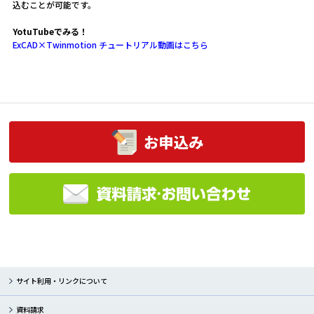
込むことが可能です。
YotuTubeでみる！
ExCAD×Twinmotion チュートリアル動画はこちら
サイト利用・リンクについて
資料請求