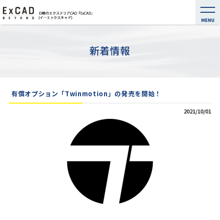
新着情報
有償オプション「Twinmotion」の発売を開始！
2021/10/01