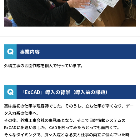
事業内容
外構工事の図面作成を個人で行っています。
「ExCAD」導入の背景（導入前の課題）
実は最初の仕事は理容師でした。そのうち、立ち仕事が辛くなり、デー
タ入力系の仕事へ。
その後、外構工事会社の事務員となり、そこで日軽情報システムの
ExCADに出逢いました。CADを触ってみたらとっても面白くて。
そんなタイミングで、度々入院となる夫と仕事の両立に悩んでいた時