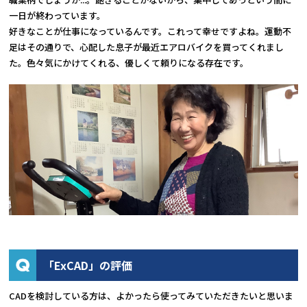
一日が終わっています。
好きなことが仕事になっているんです。これって幸せですよね。運動不
足はその通りで、心配した息子が最近エアロバイクを買ってくれまし
た。色々気にかけてくれる、優しくて頼りになる存在です。
「ExCAD」の評価
CADを検討している方は、よかったら使ってみていただきたいと思いま