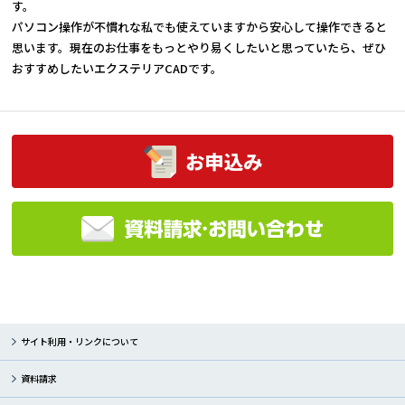
す。
パソコン操作が不慣れな私でも使えていますから安心して操作できると
思います。現在のお仕事をもっとやり易くしたいと思っていたら、ぜひ
おすすめしたいエクステリアCADです。
サイト利用・リンクについて
資料請求