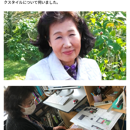
クスタイルについて伺いました。